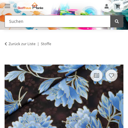
Zurück zur Liste
Stoffe