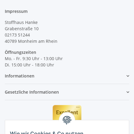
Impressum
Stoffhaus Hanke
Grabenstraße 10
02173 51244
40789
Monheim am Rhein
Öffnungszeiten
Mo. - Fr. 9:30 Uhr - 13:00 Uhr
Di. 15:00 Uhr - 18:00 Uhr
Informationen
Gesetzliche Informationen
Wie wir Cookies & Co nutzen