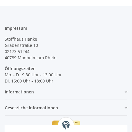
Impressum
Stoffhaus Hanke
Grabenstraße 10
02173 51244
40789
Monheim am Rhein
Öffnungszeiten
Mo. - Fr. 9:30 Uhr - 13:00 Uhr
Di. 15:00 Uhr - 18:00 Uhr
Informationen
Gesetzliche Informationen