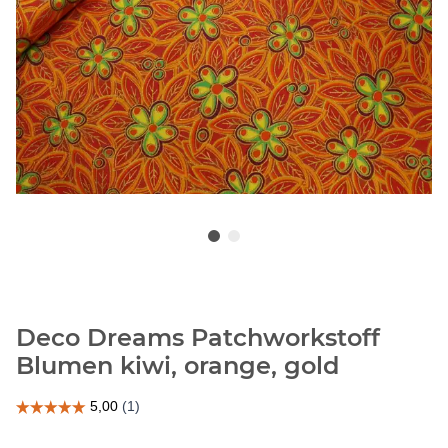
Deco Dreams Patchworkstoff
Blumen kiwi, orange, gold