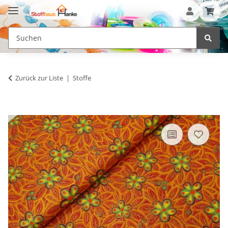
Zurück zur Liste
Stoffe