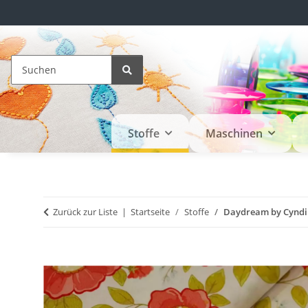
Stoffe
Maschinen
Zurück zur Liste
Startseite
Stoffe
Daydream by Cyndi 