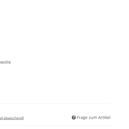
wolle
Frage zum Artikel
nd abweichend)