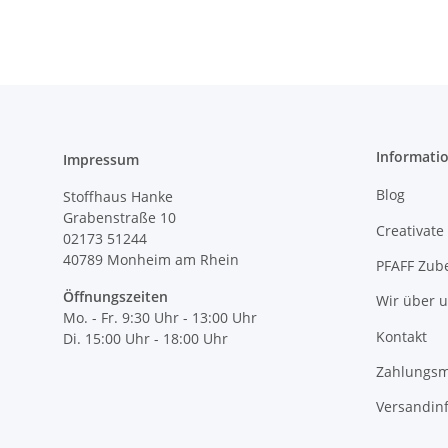
Informati
Impressum
Blog
Stoffhaus Hanke
Grabenstraße 10
Creativate
02173 51244
40789
Monheim am Rhein
PFAFF Zub
Öffnungszeiten
Wir über 
Mo. - Fr. 9:30 Uhr - 13:00 Uhr
Kontakt
Di. 15:00 Uhr - 18:00 Uhr
Zahlungsm
Versandin