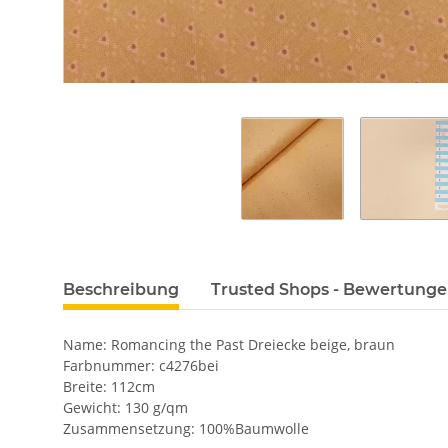
Beschreibung
Trusted Shops - Bewertung
Name: Romancing the Past Dreiecke beige, braun
Farbnummer: c4276bei
Breite: 112cm
Gewicht: 130 g/qm
Zusammensetzung: 100%Baumwolle