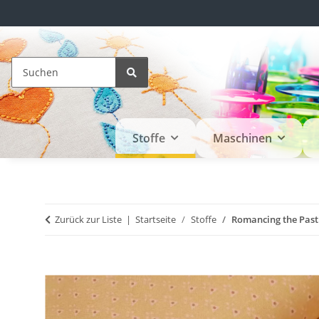
Stoffe
Maschinen
Zurück zur Liste
Startseite
Stoffe
Romancing the Past