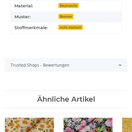
Material:
Baumwolle
Muster:
Blumen
Stoffmerkmale:
nicht elastisch
Trusted Shops - Bewertungen
Ähnliche Artikel