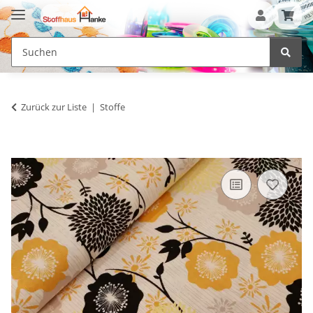
Zurück zur Liste
Stoffe