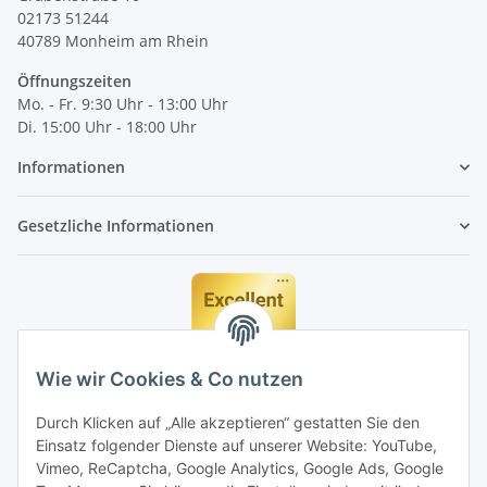
02173 51244
40789
Monheim am Rhein
Öffnungszeiten
Mo. - Fr. 9:30 Uhr - 13:00 Uhr
Di. 15:00 Uhr - 18:00 Uhr
Informationen
Gesetzliche Informationen
Wie wir Cookies & Co nutzen
Durch Klicken auf „Alle akzeptieren“ gestatten Sie den
Einsatz folgender Dienste auf unserer Website: YouTube,
Vimeo, ReCaptcha, Google Analytics, Google Ads, Google