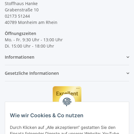
Stoffhaus Hanke
Grabenstraße 10
02173 51244
40789
Monheim am Rhein
Öffnungszeiten
Mo. - Fr. 9:30 Uhr - 13:00 Uhr
Di. 15:00 Uhr - 18:00 Uhr
Informationen
Gesetzliche Informationen
Wie wir Cookies & Co nutzen
Durch Klicken auf „Alle akzeptieren“ gestatten Sie den
Einsatz folgender Dienste auf unserer Website: YouTube,