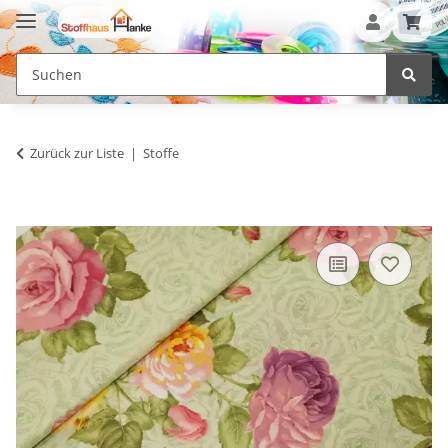
Zurück zur Liste
Stoffe