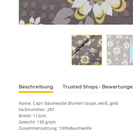
Beschreibung
Trusted Shops - Bewertung
Name: Capri Baumwolle Blumen taupe, weiß, gelb
Farbnummer: 287
Breite: 112cm
Gewicht: 130 g/qm
Zusammensetzung: 100%Baumwolle