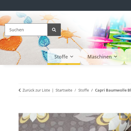
Stoffe
Maschinen
Zurück zur Liste
Startseite
Stoffe
Capri Baumwolle Bl