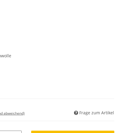
wolle
Frage zum Artikel
nd abweichend)