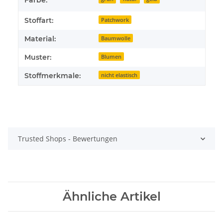
Farbe:
Stoffart:
Patchwork
Material:
Baumwolle
Muster:
Blumen
Stoffmerkmale:
nicht elastisch
Trusted Shops - Bewertungen
Ähnliche Artikel