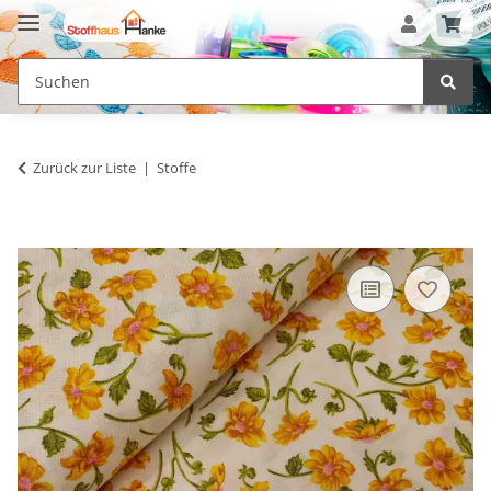
Zurück zur Liste
Stoffe