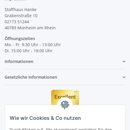
Stoffhaus Hanke
Grabenstraße 10
02173 51244
40789
Monheim am Rhein
Öffnungszeiten
Mo. - Fr. 9:30 Uhr - 13:00 Uhr
Di. 15:00 Uhr - 18:00 Uhr
Informationen
Gesetzliche Informationen
Wie wir Cookies & Co nutzen
Durch Klicken auf „Alle akzeptieren“ gestatten Sie den