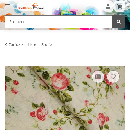
Zurück zur Liste
Stoffe