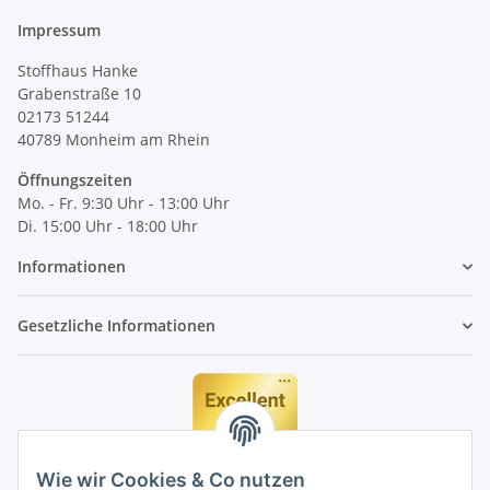
Impressum
Stoffhaus Hanke
Grabenstraße 10
02173 51244
40789
Monheim am Rhein
Öffnungszeiten
Mo. - Fr. 9:30 Uhr - 13:00 Uhr
Di. 15:00 Uhr - 18:00 Uhr
Informationen
Gesetzliche Informationen
Wie wir Cookies & Co nutzen