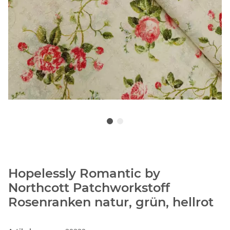
Hopelessly Romantic by
Northcott Patchworkstoff
Rosenranken natur, grün, hellrot