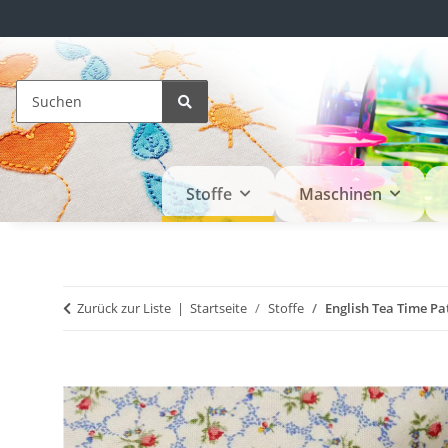
Stoffe
Maschinen
Zurück zur Liste
Startseite
Stoffe
English Tea Time Pa