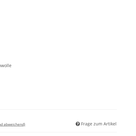
wolle
Frage zum Artikel
nd abweichend)