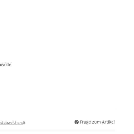
wolle
Frage zum Artikel
nd abweichend)