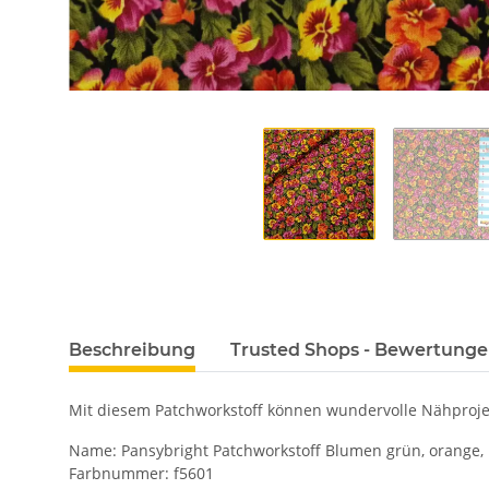
Beschreibung
Trusted Shops - Bewertung
Mit diesem Patchworkstoff können wundervolle Nähprojek
Name: Pansybright Patchworkstoff Blumen grün, orange, 
Farbnummer: f5601