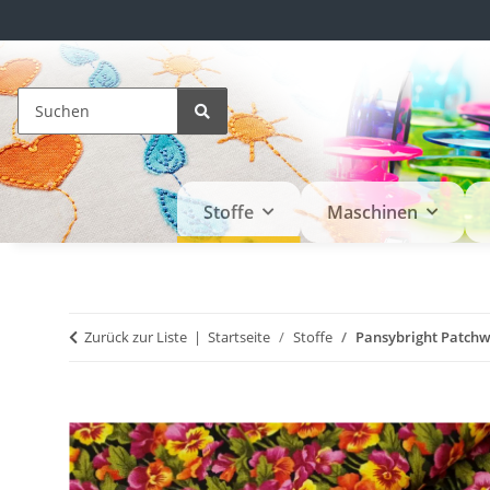
Stoffe
Maschinen
Zurück zur Liste
Startseite
Stoffe
Pansybright Patchw