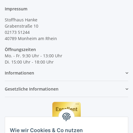
Impressum
Stoffhaus Hanke
Grabenstraße 10
02173 51244
40789
Monheim am Rhein
Öffnungszeiten
Mo. - Fr. 9:30 Uhr - 13:00 Uhr
Di. 15:00 Uhr - 18:00 Uhr
Informationen
Gesetzliche Informationen
Wie wir Cookies & Co nutzen