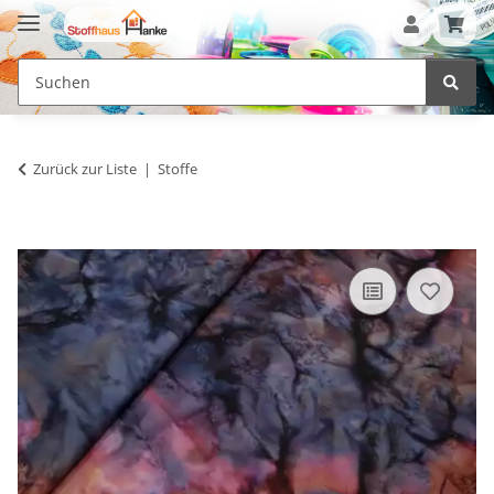
Zurück zur Liste
Stoffe