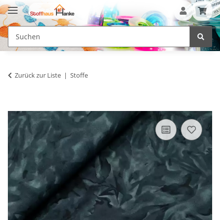
Zurück zur Liste
Stoffe