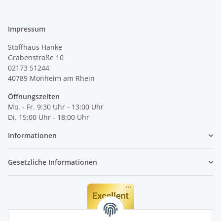
Impressum
Stoffhaus Hanke
Grabenstraße 10
02173 51244
40789
Monheim am Rhein
Öffnungszeiten
Mo. - Fr. 9:30 Uhr - 13:00 Uhr
Di. 15:00 Uhr - 18:00 Uhr
Informationen
Gesetzliche Informationen