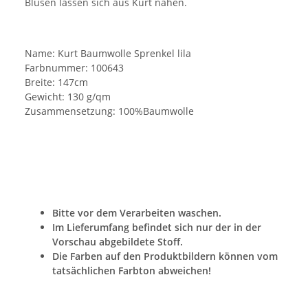
Blusen lassen sich aus Kurt nähen.
Name: Kurt Baumwolle Sprenkel lila
Farbnummer: 100643
Breite: 147cm
Gewicht: 130 g/qm
Zusammensetzung: 100%Baumwolle
Bitte vor dem Verarbeiten waschen.
Im Lieferumfang befindet sich nur der in der
Vorschau abgebildete Stoff.
Die Farben auf den Produktbildern können vom
tatsächlichen Farbton abweichen!