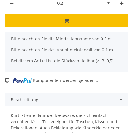
m
x
Bitte beachten Sie die Mindestabnahme von 0.2 m.
Bitte beachten Sie das Abnahmeintervall von 0.1 m.
Bei diesem Artikel ist die Stückzahl teilbar (z. B. 0,5).
ng...
Komponenten werden geladen ...
Beschreibung
Kurt ist eine Baumwollwebware, die sich einfach
vernähen lässt. Toll geeignet für Taschen, Kissen und
Dekorationen. Auch Bekleidung wie Kinderkleider oder