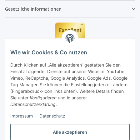
Gesetzliche Informationen
Wie wir Cookies & Co nutzen
Durch Klicken auf „Alle akzeptieren“ gestatten Sie den
Einsatz folgender Dienste auf unserer Website: YouTube,
Vimeo, ReCaptcha, Google Analytics, Google Ads, Google
Tag Manager. Sie können die Einstellung jederzeit ändern
(Fingerabdruck-Icon links unten). Weitere Details finden
Sie unter
Konfigurieren
und in unserer
Datenschutzerklärung
.
Impressum
|
Datenschutz
Vertrag widerrufen
Alle akzeptieren