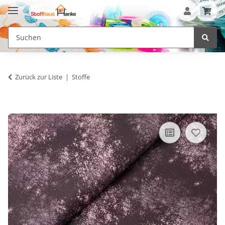
Zurück zur Liste
Stoffe