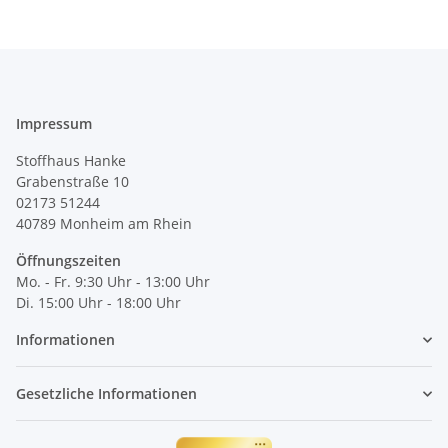
Impressum
Stoffhaus Hanke
Grabenstraße 10
02173 51244
40789
Monheim am Rhein
Öffnungszeiten
Mo. - Fr. 9:30 Uhr - 13:00 Uhr
Di. 15:00 Uhr - 18:00 Uhr
Informationen
Gesetzliche Informationen