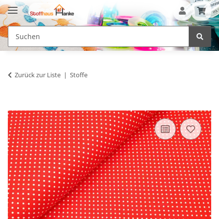
Zurück zur Liste
Stoffe