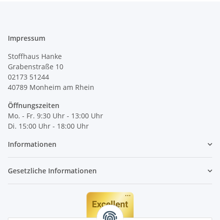
Impressum
Stoffhaus Hanke
Grabenstraße 10
02173 51244
40789
Monheim am Rhein
Öffnungszeiten
Mo. - Fr. 9:30 Uhr - 13:00 Uhr
Di. 15:00 Uhr - 18:00 Uhr
Informationen
Gesetzliche Informationen