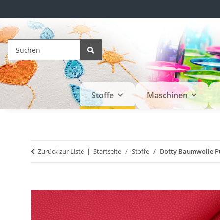
Stoffe
Maschinen
Zurück zur Liste
Startseite
Stoffe
Dotty Baumwolle P