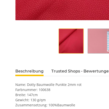
Beschreibung
Trusted Shops - Bewertung
Name: Dotty Baumwolle Punkte 2mm rot
Farbnummer: 100638
Breite: 147cm
Gewicht: 130 g/qm
Zusammensetzung: 100%Baumwolle