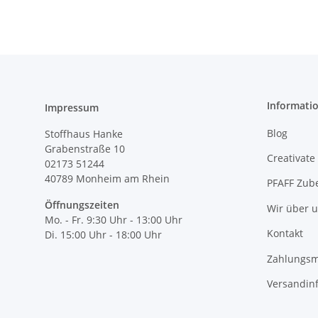
Informati
Impressum
Blog
Stoffhaus Hanke
Grabenstraße 10
Creativate
02173 51244
40789
Monheim am Rhein
PFAFF Zub
Öffnungszeiten
Wir über 
Mo. - Fr. 9:30 Uhr - 13:00 Uhr
Kontakt
Di. 15:00 Uhr - 18:00 Uhr
Zahlungsm
Versandin