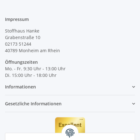
Impressum
Stoffhaus Hanke
Grabenstraße 10
02173 51244
40789
Monheim am Rhein
Öffnungszeiten
Mo. - Fr. 9:30 Uhr - 13:00 Uhr
Di. 15:00 Uhr - 18:00 Uhr
Informationen
Gesetzliche Informationen