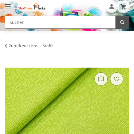
Zurück zur Liste
Stoffe