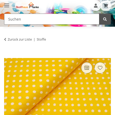
Zurück zur Liste
Stoffe