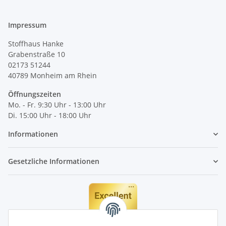
Impressum
Stoffhaus Hanke
Grabenstraße 10
02173 51244
40789
Monheim am Rhein
Öffnungszeiten
Mo. - Fr. 9:30 Uhr - 13:00 Uhr
Di. 15:00 Uhr - 18:00 Uhr
Informationen
Gesetzliche Informationen