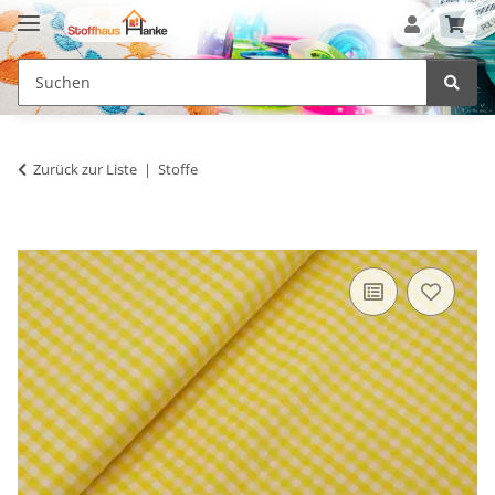
Zurück zur Liste
Stoffe