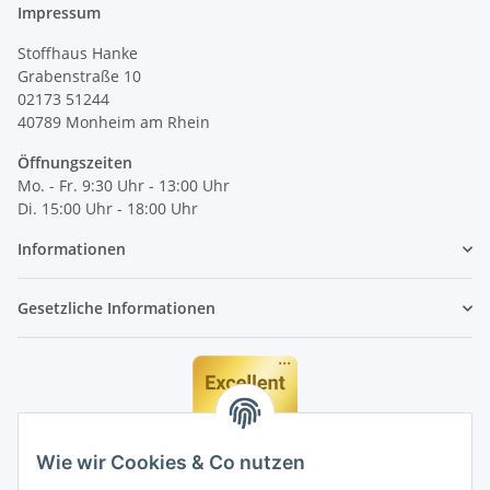
Impressum
Stoffhaus Hanke
Grabenstraße 10
02173 51244
40789
Monheim am Rhein
Öffnungszeiten
Mo. - Fr. 9:30 Uhr - 13:00 Uhr
Di. 15:00 Uhr - 18:00 Uhr
Informationen
Gesetzliche Informationen
Wie wir Cookies & Co nutzen