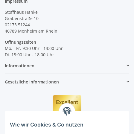
Impressum
Stoffhaus Hanke
Grabenstraße 10
02173 51244
40789
Monheim am Rhein
Öffnungszeiten
Mo. - Fr. 9:30 Uhr - 13:00 Uhr
Di. 15:00 Uhr - 18:00 Uhr
Informationen
Gesetzliche Informationen
Wie wir Cookies & Co nutzen