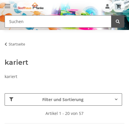
Startseite
kariert
kariert
Filter und Sortierung
Artikel 1 - 20 von 57