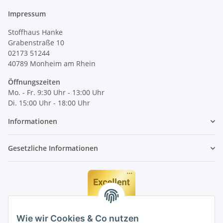
Impressum
Stoffhaus Hanke
Grabenstraße 10
02173 51244
40789
Monheim am Rhein
Öffnungszeiten
Mo. - Fr. 9:30 Uhr - 13:00 Uhr
Di. 15:00 Uhr - 18:00 Uhr
Informationen
Gesetzliche Informationen
Wie wir Cookies & Co nutzen