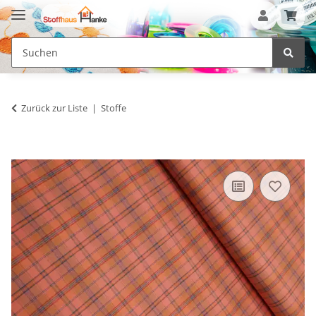
Zurück zur Liste
Stoffe