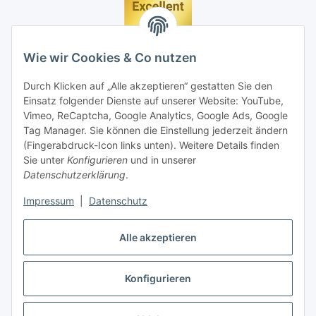
Wie wir Cookies & Co nutzen
Durch Klicken auf „Alle akzeptieren“ gestatten Sie den
Einsatz folgender Dienste auf unserer Website: YouTube,
Vimeo, ReCaptcha, Google Analytics, Google Ads, Google
Tag Manager. Sie können die Einstellung jederzeit ändern
(Fingerabdruck-Icon links unten). Weitere Details finden
Sie unter
Konfigurieren
und in unserer
Datenschutzerklärung
.
Impressum
|
Datenschutz
Vertrag widerrufen
Alle akzeptieren
Konfigurieren
* Alle Preise inkl. gesetzlicher MwSt., zzgl.
Versand