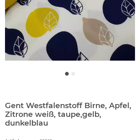
Gent Westfalenstoff Birne, Apfel,
Zitrone weiß, taupe,gelb,
dunkelblau