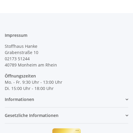
Impressum
Stoffhaus Hanke
Grabenstraße 10
02173 51244
40789
Monheim am Rhein
Öffnungszeiten
Mo. - Fr. 9:30 Uhr - 13:00 Uhr
Di. 15:00 Uhr - 18:00 Uhr
Informationen
Gesetzliche Informationen