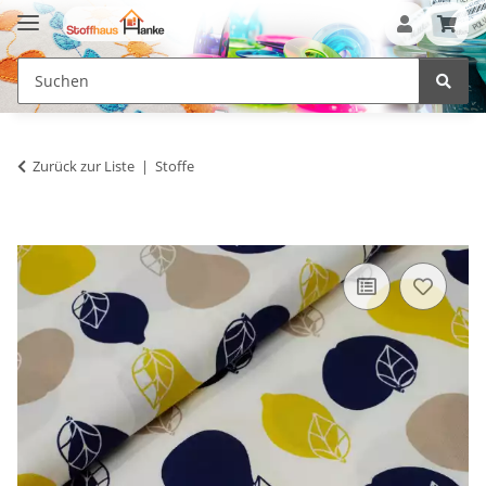
Zurück zur Liste
Stoffe