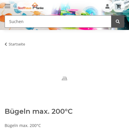
Startseite
Bügeln max. 200°C
Bügeln max. 200°C