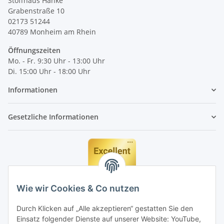
Stoffhaus Hanke
Grabenstraße 10
02173 51244
40789
Monheim am Rhein
Öffnungszeiten
Mo. - Fr. 9:30 Uhr - 13:00 Uhr
Di. 15:00 Uhr - 18:00 Uhr
Informationen
Gesetzliche Informationen
Wie wir Cookies & Co nutzen
Durch Klicken auf „Alle akzeptieren“ gestatten Sie den
Einsatz folgender Dienste auf unserer Website: YouTube,