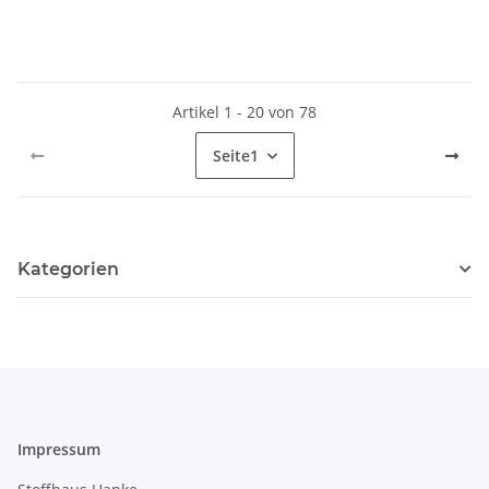
Artikel 1 - 20 von 78
Seite
1
Kategorien
Impressum