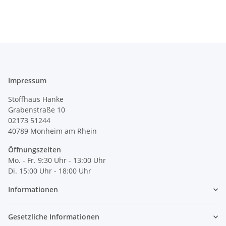
Impressum
Stoffhaus Hanke
Grabenstraße 10
02173 51244
40789
Monheim am Rhein
Öffnungszeiten
Mo. - Fr. 9:30 Uhr - 13:00 Uhr
Di. 15:00 Uhr - 18:00 Uhr
Informationen
Gesetzliche Informationen