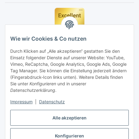
Wie wir Cookies & Co nutzen
Durch Klicken auf „Alle akzeptieren“ gestatten Sie den
Einsatz folgender Dienste auf unserer Website: YouTube,
Vimeo, ReCaptcha, Google Analytics, Google Ads, Google
Tag Manager. Sie können die Einstellung jederzeit ändern
(Fingerabdruck-Icon links unten). Weitere Details finden
Sie unter
Konfigurieren
und in unserer
Datenschutzerklärung
.
Impressum
|
Datenschutz
Vertrag widerrufen
Alle akzeptieren
Konfigurieren