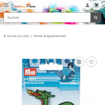
Zurück zur Liste
Flicken & Applikationen