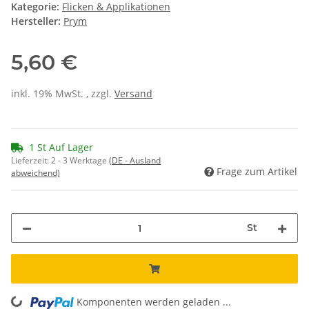
Kategorie:
Flicken & Applikationen
Hersteller:
Prym
5,60 €
inkl. 19% MwSt. , zzgl.
Versand
1 St Auf Lager
Lieferzeit:
2 - 3 Werktage
(DE - Ausland
Frage zum Artikel
abweichend)
St
Komponenten werden geladen ...