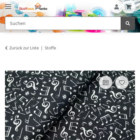
Zurück zur Liste
Stoffe