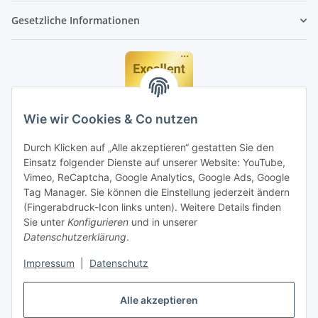
Gesetzliche Informationen
Wie wir Cookies & Co nutzen
Durch Klicken auf „Alle akzeptieren“ gestatten Sie den
Einsatz folgender Dienste auf unserer Website: YouTube,
Vimeo, ReCaptcha, Google Analytics, Google Ads, Google
Tag Manager. Sie können die Einstellung jederzeit ändern
(Fingerabdruck-Icon links unten). Weitere Details finden
Sie unter
Konfigurieren
und in unserer
Datenschutzerklärung
.
Impressum
|
Datenschutz
Vertrag widerrufen
Alle akzeptieren