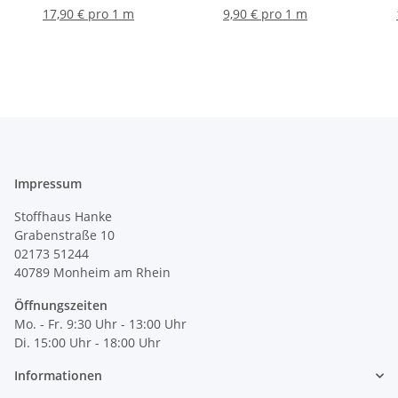
17,90 € pro 1 m
9,90 € pro 1 m
Impressum
Stoffhaus Hanke
Grabenstraße 10
02173 51244
40789
Monheim am Rhein
Öffnungszeiten
Mo. - Fr. 9:30 Uhr - 13:00 Uhr
Di. 15:00 Uhr - 18:00 Uhr
Informationen