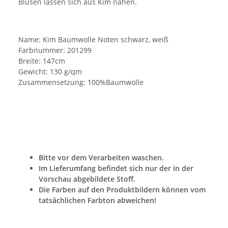
Blusen lassen sich aus Kim nähen.
Name: Kim Baumwolle Noten schwarz, weiß
Farbnummer: 201299
Breite: 147cm
Gewicht: 130 g/qm
Zusammensetzung: 100%Baumwolle
Bitte vor dem Verarbeiten waschen.
Im Lieferumfang befindet sich nur der in der
Vorschau abgebildete Stoff.
Die Farben auf den Produktbildern können vom
tatsächlichen Farbton abweichen!