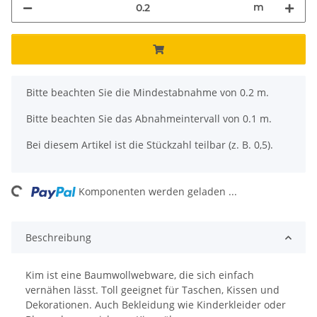
m
x
Bitte beachten Sie die Mindestabnahme von 0.2 m.
Bitte beachten Sie das Abnahmeintervall von 0.1 m.
Bei diesem Artikel ist die Stückzahl teilbar (z. B. 0,5).
ading...
Komponenten werden geladen ...
Beschreibung
Kim ist eine Baumwollwebware, die sich einfach
vernähen lässt. Toll geeignet für Taschen, Kissen und
Dekorationen. Auch Bekleidung wie Kinderkleider oder