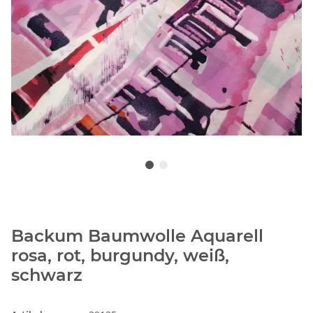
Backum Baumwolle Aquarell
rosa, rot, burgundy, weiß,
schwarz