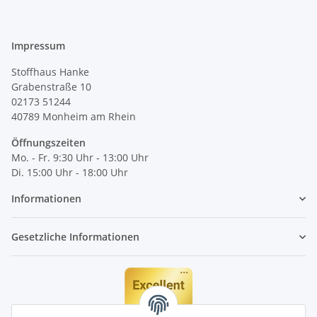
Impressum
Stoffhaus Hanke
Grabenstraße 10
02173 51244
40789
Monheim am Rhein
Öffnungszeiten
Mo. - Fr. 9:30 Uhr - 13:00 Uhr
Di. 15:00 Uhr - 18:00 Uhr
Informationen
Gesetzliche Informationen