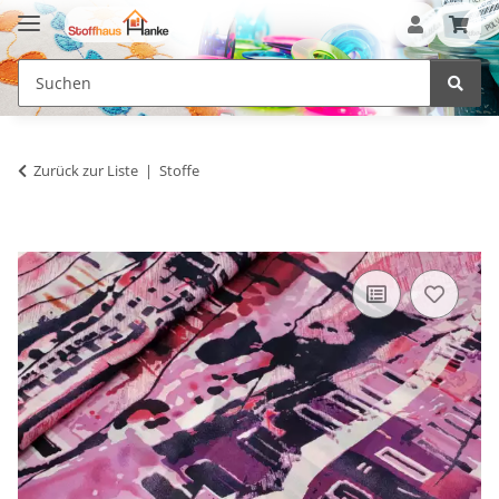
Zurück zur Liste
Stoffe