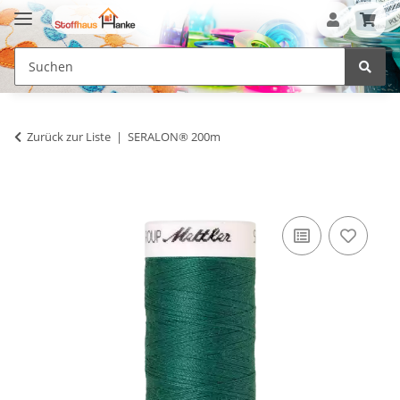
Zurück zur Liste
SERALON® 200m