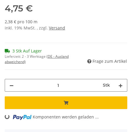
4,75 €
2,38 € pro 100 m
inkl. 19% MwSt. , zzgl.
Versand
3 Stk Auf Lager
Lieferzeit:
2 - 3 Werktage
(DE - Ausland
Frage zum Artikel
abweichend)
Stk
Komponenten werden geladen ...
Loading...