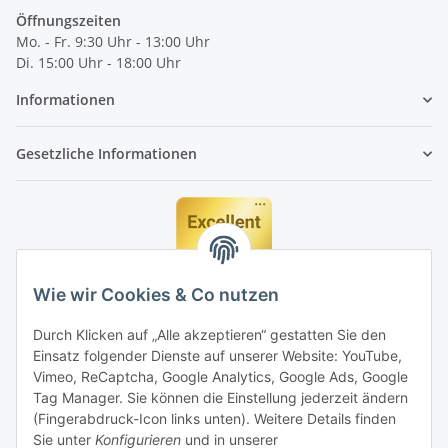
Öffnungszeiten
Mo. - Fr. 9:30 Uhr - 13:00 Uhr
Di. 15:00 Uhr - 18:00 Uhr
Informationen
Gesetzliche Informationen
Wie wir Cookies & Co nutzen
Durch Klicken auf „Alle akzeptieren“ gestatten Sie den
Einsatz folgender Dienste auf unserer Website: YouTube,
Vimeo, ReCaptcha, Google Analytics, Google Ads, Google
Tag Manager. Sie können die Einstellung jederzeit ändern
(Fingerabdruck-Icon links unten). Weitere Details finden
Sie unter
Konfigurieren
und in unserer