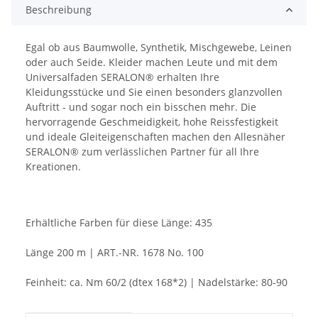
Beschreibung
Egal ob aus Baumwolle, Synthetik, Mischgewebe, Leinen
oder auch Seide. Kleider machen Leute und mit dem
Universalfaden SERALON® erhalten Ihre
Kleidungsstücke und Sie einen besonders glanzvollen
Auftritt - und sogar noch ein bisschen mehr. Die
hervorragende Geschmeidigkeit, hohe Reissfestigkeit
und ideale Gleiteigenschaften machen den Allesnäher
SERALON® zum verlässlichen Partner für all Ihre
Kreationen.
Erhältliche Farben für diese Länge: 435
Länge 200 m | ART.-NR. 1678 No. 100
Feinheit: ca. Nm 60/2 (dtex 168*2) | Nadelstärke: 80-90