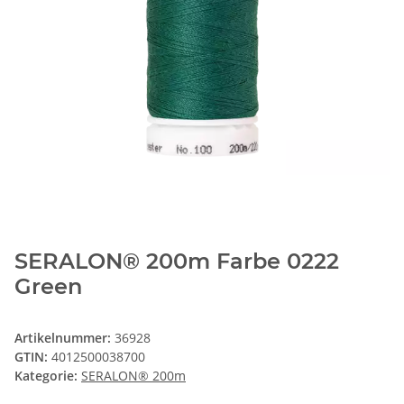
SERALON® 200m Farbe 0222
Green
Artikelnummer:
36928
GTIN:
4012500038700
Kategorie:
SERALON® 200m