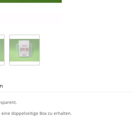
en
sparent.
eine doppelseitige Box zu erhalten.