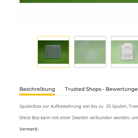
Beschreibung
Trusted Shops - Bewertung
Spulenbox zur Aufbewahrung von bis zu 25 Spulen, Tran
Diese Box kann mit einer Zweiten verbunden werden, um 
Vermerk: