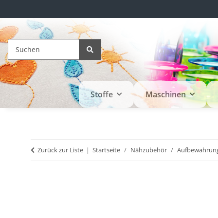
Stoffe
Maschinen
Zurück zur Liste
Startseite
Nähzubehör
Aufbewahrun