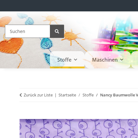
Stoffe
Maschinen
Zurück zur Liste
Startseite
Stoffe
Nancy Baumwolle Vög