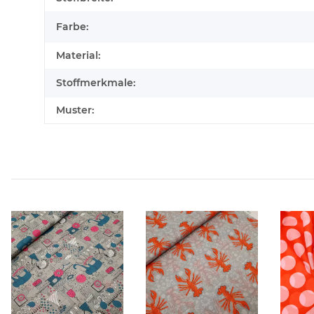
Farbe:
Material:
Stoffmerkmale:
Muster: