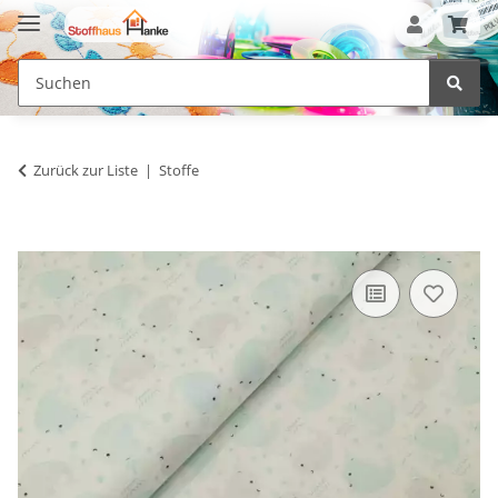
Zurück zur Liste
Stoffe