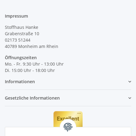
Impressum
Stoffhaus Hanke
Grabenstraße 10
02173 51244
40789
Monheim am Rhein
Öffnungszeiten
Mo. - Fr. 9:30 Uhr - 13:00 Uhr
Di. 15:00 Uhr - 18:00 Uhr
Informationen
Gesetzliche Informationen