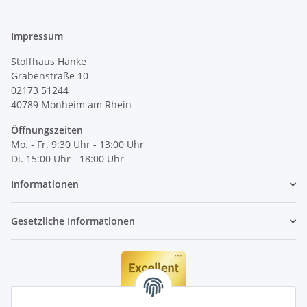
Impressum
Stoffhaus Hanke
Grabenstraße 10
02173 51244
40789
Monheim am Rhein
Öffnungszeiten
Mo. - Fr. 9:30 Uhr - 13:00 Uhr
Di. 15:00 Uhr - 18:00 Uhr
Informationen
Gesetzliche Informationen