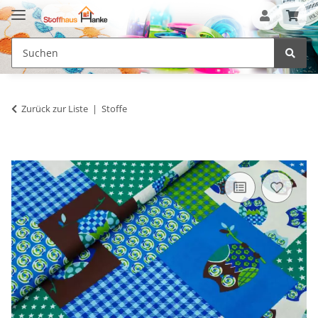
Zurück zur Liste
Stoffe