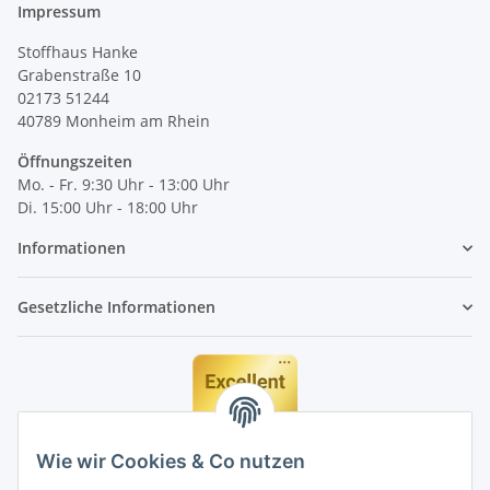
Impressum
Stoffhaus Hanke
Grabenstraße 10
02173 51244
40789
Monheim am Rhein
Öffnungszeiten
Mo. - Fr. 9:30 Uhr - 13:00 Uhr
Di. 15:00 Uhr - 18:00 Uhr
Informationen
Gesetzliche Informationen
Wie wir Cookies & Co nutzen