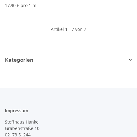
17,90 € pro 1 m
Artikel 1 - 7 von 7
Kategorien
Impressum
Stoffhaus Hanke
Grabenstraße 10
02173 51244