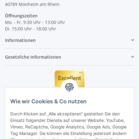
40789
Monheim am Rhein
Öffnungszeiten
Mo. - Fr. 9:30 Uhr - 13:00 Uhr
Di. 15:00 Uhr - 18:00 Uhr
Informationen
Gesetzliche Informationen
Wie wir Cookies & Co nutzen
Durch Klicken auf „Alle akzeptieren“ gestatten Sie den
Einsatz folgender Dienste auf unserer Website: YouTube,
Vimeo, ReCaptcha, Google Analytics, Google Ads, Google
Tag Manager. Sie können die Einstellung jederzeit ändern