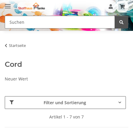
Startseite
Cord
Neuer Wert
Filter und Sortierung
Artikel 1 - 7 von 7