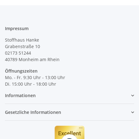
Impressum
Stoffhaus Hanke
Grabenstraße 10
02173 51244
40789
Monheim am Rhein
Öffnungszeiten
Mo. - Fr. 9:30 Uhr - 13:00 Uhr
Di. 15:00 Uhr - 18:00 Uhr
Informationen
Gesetzliche Informationen