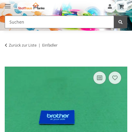
Zurück zur Liste
Einfädler