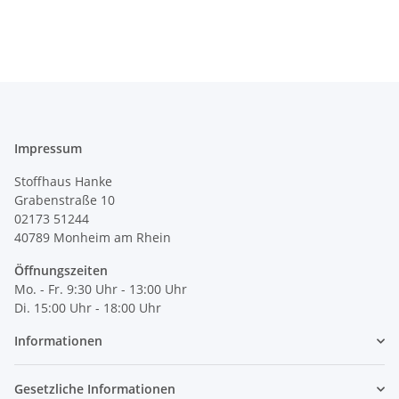
Impressum
Stoffhaus Hanke
Grabenstraße 10
02173 51244
40789
Monheim am Rhein
Öffnungszeiten
Mo. - Fr. 9:30 Uhr - 13:00 Uhr
Di. 15:00 Uhr - 18:00 Uhr
Informationen
Gesetzliche Informationen