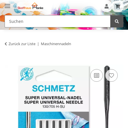
Zurück zur Liste
Maschinennadeln