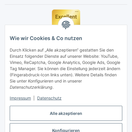
Wie wir Cookies & Co nutzen
Durch Klicken auf „Alle akzeptieren“ gestatten Sie den
Einsatz folgender Dienste auf unserer Website: YouTube,
Vimeo, ReCaptcha, Google Analytics, Google Ads, Google
Tag Manager. Sie können die Einstellung jederzeit ändern
(Fingerabdruck-Icon links unten). Weitere Details finden
Sie unter
Konfigurieren
und in unserer
Datenschutzerklärung
.
Impressum
|
Datenschutz
Vertrag widerrufen
Alle akzeptieren
Konfigurieren