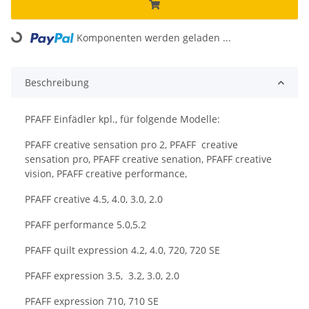
Loading...
Komponenten werden geladen ...
Beschreibung
PFAFF Einfädler kpl., für folgende Modelle:
PFAFF creative sensation pro 2, PFAFF creative
sensation pro, PFAFF creative senation, PFAFF creative
vision, PFAFF creative performance,
PFAFF creative 4.5, 4.0, 3.0, 2.0
PFAFF performance 5.0,5.2
PFAFF quilt expression 4.2, 4.0, 720, 720 SE
PFAFF expression 3.5, 3.2, 3.0, 2.0
PFAFF expression 710, 710 SE