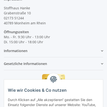
Stoffhaus Hanke
Grabenstraße 10
02173 51244
40789
Monheim am Rhein
Öffnungszeiten
Mo. - Fr. 9:30 Uhr - 13:00 Uhr
Di. 15:00 Uhr - 18:00 Uhr
Informationen
Gesetzliche Informationen
Wie wir Cookies & Co nutzen
Durch Klicken auf „Alle akzeptieren“ gestatten Sie den
Einsatz folgender Dienste auf unserer Website: YouTube,