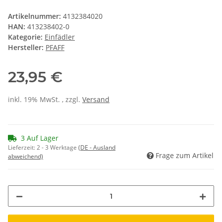
Artikelnummer:
4132384020
HAN:
413238402-0
Kategorie:
Einfädler
Hersteller:
PFAFF
23,95 €
inkl. 19% MwSt. , zzgl.
Versand
3 Auf Lager
Lieferzeit:
2 - 3 Werktage
(DE - Ausland
Frage zum Artikel
abweichend)