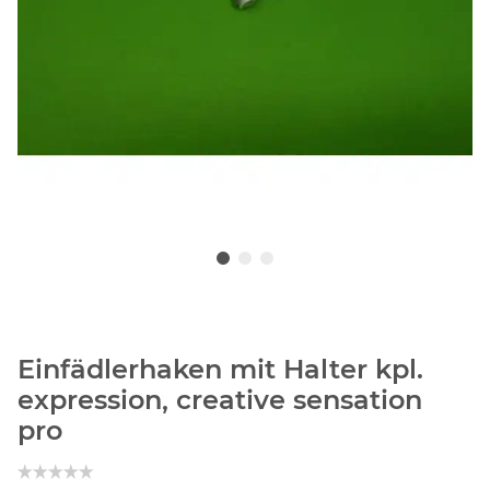
Einfädlerhaken mit Halter kpl.
expression, creative sensation
pro