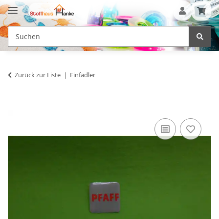
Zurück zur Liste
Einfädler