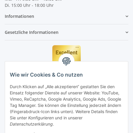
Di. 15:00 Uhr - 18:00 Uhr
Informationen
Gesetzliche Informationen
Wie wir Cookies & Co nutzen
Durch Klicken auf „Alle akzeptieren“ gestatten Sie den
Einsatz folgender Dienste auf unserer Website: YouTube,
Vimeo, ReCaptcha, Google Analytics, Google Ads, Google
Tag Manager. Sie können die Einstellung jederzeit ändern
(Fingerabdruck-Icon links unten). Weitere Details finden
Sie unter
Konfigurieren
und in unserer
Datenschutzerklärung
.