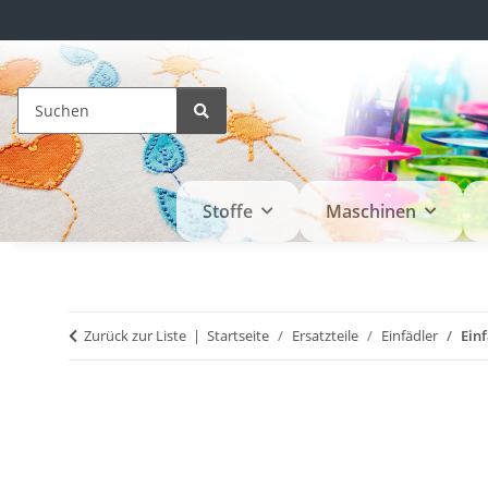
Stoffe
Maschinen
Zurück zur Liste
Startseite
Ersatzteile
Einfädler
Ein