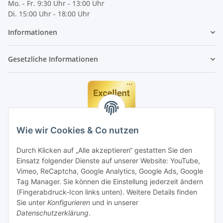
Mo. - Fr. 9:30 Uhr - 13:00 Uhr
Di. 15:00 Uhr - 18:00 Uhr
Informationen
Gesetzliche Informationen
Wie wir Cookies & Co nutzen
Durch Klicken auf „Alle akzeptieren“ gestatten Sie den
Einsatz folgender Dienste auf unserer Website: YouTube,
Vimeo, ReCaptcha, Google Analytics, Google Ads, Google
Tag Manager. Sie können die Einstellung jederzeit ändern
(Fingerabdruck-Icon links unten). Weitere Details finden
Sie unter
Konfigurieren
und in unserer
Datenschutzerklärung
.