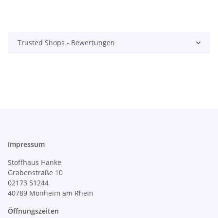
Trusted Shops - Bewertungen
Impressum
Stoffhaus Hanke
Grabenstraße 10
02173 51244
40789
Monheim am Rhein
Öffnungszeiten