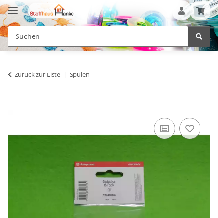
Zurück zur Liste
Spulen