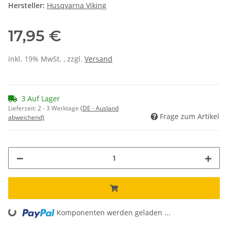
Hersteller:
Husqvarna Viking
17,95 €
inkl. 19% MwSt. , zzgl.
Versand
3 Auf Lager
Lieferzeit:
2 - 3 Werktage
(DE - Ausland
Frage zum Artikel
abweichend)
Komponenten werden geladen ...
Loading...