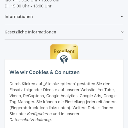
Di. 15:00 Uhr - 18:00 Uhr
Informationen
Gesetzliche Informationen
Wie wir Cookies & Co nutzen
Durch Klicken auf „Alle akzeptieren“ gestatten Sie den
Einsatz folgender Dienste auf unserer Website: YouTube,
Vimeo, ReCaptcha, Google Analytics, Google Ads, Google
Tag Manager. Sie können die Einstellung jederzeit ändern
(Fingerabdruck-Icon links unten). Weitere Details finden
Sie unter
Konfigurieren
und in unserer
Datenschutzerklärung
.