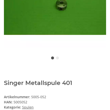
Singer Metallspule 401
Artikelnummer:
5005-052
HAN:
5005052
Kategorie:
Spulen