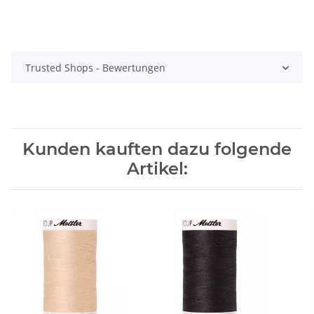
Trusted Shops - Bewertungen
Kunden kauften dazu folgende
Artikel: