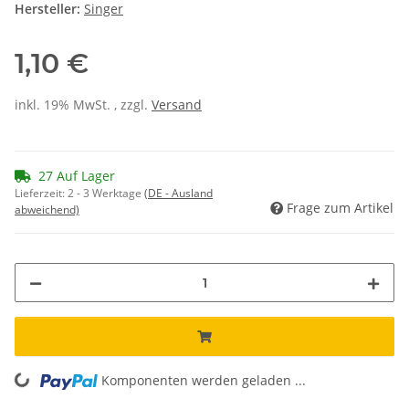
Hersteller:
Singer
1,10 €
inkl. 19% MwSt. , zzgl.
Versand
27 Auf Lager
Lieferzeit:
2 - 3 Werktage
(DE - Ausland
Frage zum Artikel
abweichend)
Komponenten werden geladen ...
Loading...