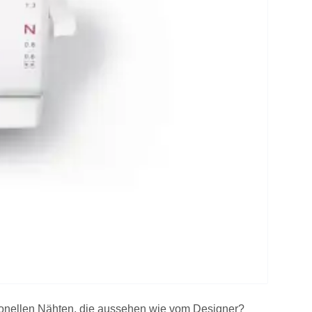
sionellen Nähten, die aussehen wie vom Designer?