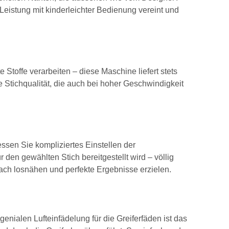
 Leistung mit kinderleichter Bedienung vereint und
 Stoffe verarbeiten – diese Maschine liefert stets
e Stichqualität, die auch bei hoher Geschwindigkeit
ssen Sie kompliziertes Einstellen der
den gewählten Stich bereitgestellt wird – völlig
ach losnähen und perfekte Ergebnisse erzielen.
enialen Lufteinfädelung für die Greiferfäden ist das