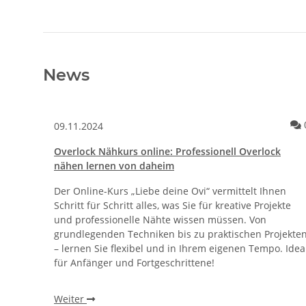
News
09.11.2024
Overlock Nähkurs online: Professionell Overlock
nähen lernen von daheim
Der Online-Kurs „Liebe deine Ovi“ vermittelt Ihnen
Schritt für Schritt alles, was Sie für kreative Projekte
und professionelle Nähte wissen müssen. Von
grundlegenden Techniken bis zu praktischen Projekte
– lernen Sie flexibel und in Ihrem eigenen Tempo. Idea
für Anfänger und Fortgeschrittene!
Weiter