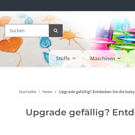
Stoffe
Maschinen
Startseite
News
Upgrade gefällig? Entdecken Sie die bab
Upgrade gefällig? Entd