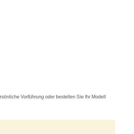
sönliche Vorführung oder bestellen Sie Ihr Modell