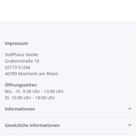
Impressum
Stoffhaus Hanke
Grabenstraße 10
02173 51244
40789
Monheim am Rhein
Öffnungszeiten
Mo. - Fr. 9:30 Uhr - 13:00 Uhr
Di. 15:00 Uhr - 18:00 Uhr
Informationen
Gesetzliche Informationen