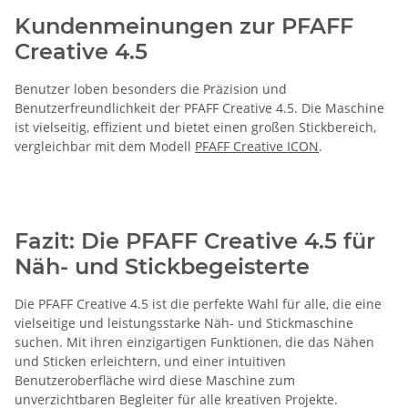
Kundenmeinungen zur PFAFF
Creative 4.5
Benutzer loben besonders die Präzision und
Benutzerfreundlichkeit der
PFAFF Creative 4.5
. Die Maschine
ist vielseitig, effizient und bietet einen großen Stickbereich,
vergleichbar mit dem Modell
PFAFF Creative ICON
.
Fazit: Die PFAFF Creative 4.5 für
Näh- und Stickbegeisterte
Die
PFAFF Creative 4.5
ist die perfekte Wahl für alle, die eine
vielseitige und leistungsstarke Näh- und Stickmaschine
suchen. Mit ihren einzigartigen Funktionen, die das Nähen
und Sticken erleichtern, und einer intuitiven
Benutzeroberfläche wird diese Maschine zum
unverzichtbaren Begleiter für alle kreativen Projekte.