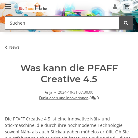
News
Was kann die PFAFF
Creative 4.5
Anja
–
2024-10-31 07:30:00
Kommentare
Funktionen und Innovationen
/
0
Die
PFAFF Creative 4.5
ist eine innovative Näh- und
Stickmaschine, die durch ihre hochmoderne Technologie
sowohl Näh- als auch Stickaufgaben mühelos erfüllt. Ob Sie