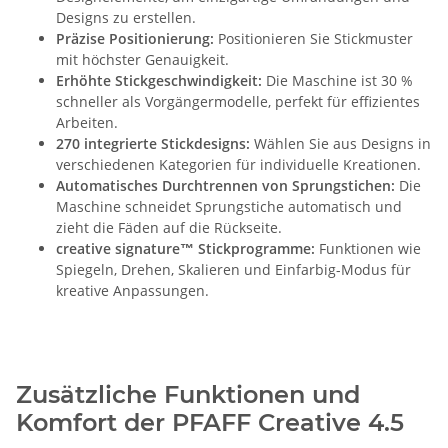
Designs zu erstellen.
Präzise Positionierung:
Positionieren Sie Stickmuster
mit höchster Genauigkeit.
Erhöhte Stickgeschwindigkeit:
Die Maschine ist 30 %
schneller als Vorgängermodelle, perfekt für effizientes
Arbeiten.
270 integrierte Stickdesigns:
Wählen Sie aus Designs in
verschiedenen Kategorien für individuelle Kreationen.
Automatisches Durchtrennen von Sprungstichen:
Die
Maschine schneidet Sprungstiche automatisch und
zieht die Fäden auf die Rückseite.
creative signature™ Stickprogramme:
Funktionen wie
Spiegeln, Drehen, Skalieren und Einfarbig-Modus für
kreative Anpassungen.
Zusätzliche Funktionen und
Komfort der PFAFF Creative 4.5