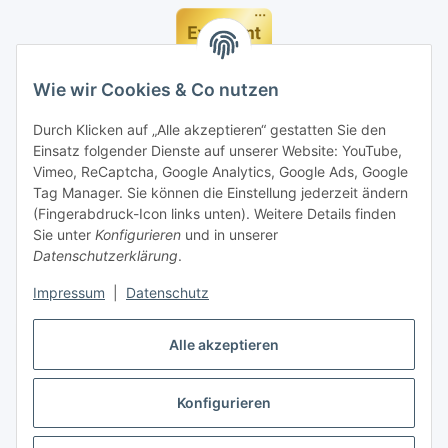
Wie wir Cookies & Co nutzen
Durch Klicken auf „Alle akzeptieren“ gestatten Sie den
Einsatz folgender Dienste auf unserer Website: YouTube,
Vimeo, ReCaptcha, Google Analytics, Google Ads, Google
Tag Manager. Sie können die Einstellung jederzeit ändern
(Fingerabdruck-Icon links unten). Weitere Details finden
Sie unter
Konfigurieren
und in unserer
Datenschutzerklärung
.
Impressum
|
Datenschutz
Vertrag widerrufen
Alle akzeptieren
Konfigurieren