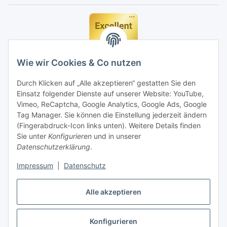
Wie wir Cookies & Co nutzen
Durch Klicken auf „Alle akzeptieren“ gestatten Sie den
Einsatz folgender Dienste auf unserer Website: YouTube,
Vimeo, ReCaptcha, Google Analytics, Google Ads, Google
Tag Manager. Sie können die Einstellung jederzeit ändern
(Fingerabdruck-Icon links unten). Weitere Details finden
Sie unter
Konfigurieren
und in unserer
Datenschutzerklärung
.
Impressum
|
Datenschutz
Vertrag widerrufen
Alle akzeptieren
Konfigurieren