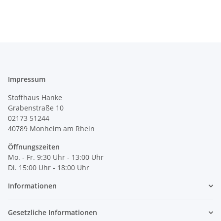
Impressum
Stoffhaus Hanke
Grabenstraße 10
02173 51244
40789
Monheim am Rhein
Öffnungszeiten
Mo. - Fr. 9:30 Uhr - 13:00 Uhr
Di. 15:00 Uhr - 18:00 Uhr
Informationen
Gesetzliche Informationen