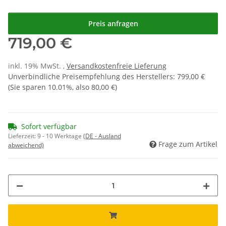
Preis anfragen
719,00 €
inkl. 19% MwSt. ,
Versandkostenfreie Lieferung
Unverbindliche Preisempfehlung des Herstellers
:
799,00 €
(Sie sparen
10.01%
, also
80,00 €
)
Sofort verfügbar
Lieferzeit:
9 - 10 Werktage
(DE - Ausland
Frage zum Artikel
abweichend)