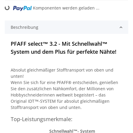
Komponenten werden geladen ...
Loading...
Beschreibung
PFAFF select™
3.2 - Mit Schnellwahl™
System und dem Plus für perfekte Nähte!
Absolut gleichmäßiger Stofftransport von oben und
unten!
Wenn Sie sich für eine PFAFF® entscheiden, genießen
Sie den zusätzlichen Nähkomfort, der Millionen von
Hobbyschneiderinnen weltweit begeistert – das
Original IDT™-SYSTEM für absolut gleichmäßigen
Stofftransport von oben und unten.
Top-Leistungsmerkmale:
Schnellwahl™- System