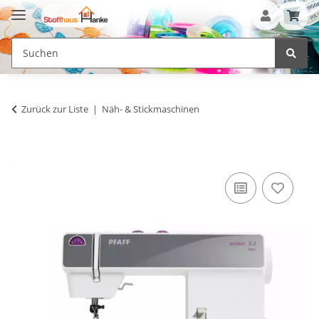
Zurück zur Liste
Näh- & Stickmaschinen