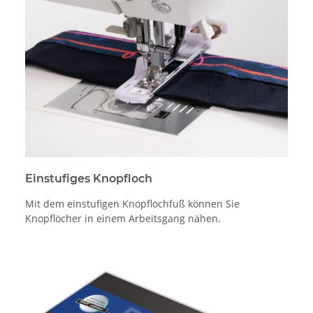
Einstufiges Knopfloch
Mit dem einstufigen Knopflochfuß können Sie
Knopflöcher in einem Arbeitsgang nähen.