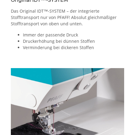
Original IDT™-SYSTEM
Das Original IDT™-SYSTEM – der integrierte
Stofftransport nur von PFAFF! Absolut gleichmäßiger
Stofftransport von oben und unten.
Immer der passende Druck
Druckerhöhung bei dünnen Stoffen
Verminderung bei dickeren Stoffen