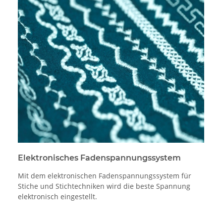
Elektronisches Fadenspannungssystem
Mit dem elektronischen Fadenspannungssystem für
Stiche und Stichtechniken wird die beste Spannung
elektronisch eingestellt.