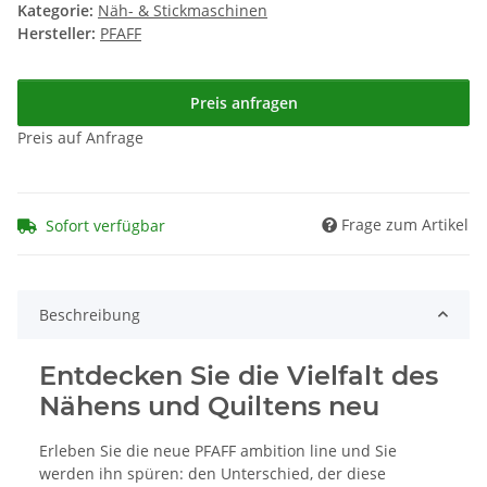
Kategorie:
Näh- & Stickmaschinen
Hersteller:
PFAFF
Preis anfragen
Preis auf Anfrage
Frage zum Artikel
Sofort verfügbar
Beschreibung
Entdecken Sie die Vielfalt des
Nähens und Quiltens neu
Erleben Sie die neue
PFAFF ambition line und Sie
werden ihn spüren: den Unterschied, der diese