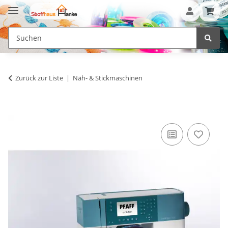
Zurück zur Liste
Näh- & Stickmaschinen