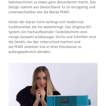
Nähmaschinen zu etwas ganz Besonderem macht. Das
Design stammt aus Deutschland. Es ist einzigartig und
unverwechselbar wie die Marke PFAFF.
Hinter der klaren Form verbirgt sich modernste
Funktionalität, die Sie weiterbringt. Das Original-IDT-
System, ein hochauflösender Tastbildschirm, eine
riesige Auswahl erstklassiger Stiche und Schriften sind
die Details, die den Unterschied machen und
die
PFAFF ambition line in ihrer Preisklasse so
außergewöhnlich attraktiv.