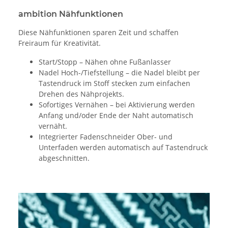
ambition Nähfunktionen
Diese Nähfunktionen sparen Zeit und schaffen
Freiraum für Kreativität.
Start/Stopp – Nähen ohne Fußanlasser
Nadel Hoch-/Tiefstellung – die Nadel bleibt per
Tastendruck im Stoff stecken zum einfachen
Drehen des Nähprojekts.
Sofortiges Vernähen – bei Aktivierung werden
Anfang und/oder Ende der Naht automatisch
vernäht.
Integrierter Fadenschneider Ober- und
Unterfaden werden automatisch auf Tastendruck
abgeschnitten.