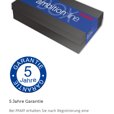
5 Jahre Garantie
Bei PFAFF erhalten Sie nach Registrierung eine