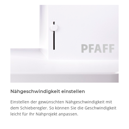
Nähgeschwindigkeit einstellen
Einstellen der gewünschten Nähgeschwindigkeit mit
dem Schieberegler. So können Sie die Geschwindigkeit
leicht für Ihr Nähprojekt anpassen.