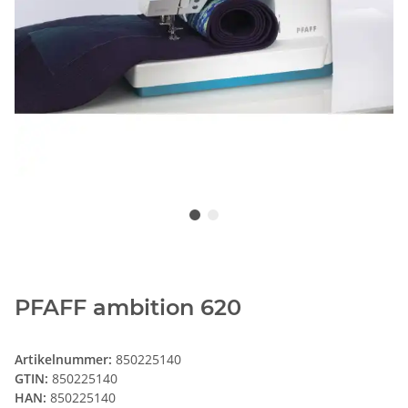
PFAFF ambition 620
Artikelnummer:
850225140
GTIN:
850225140
HAN:
850225140