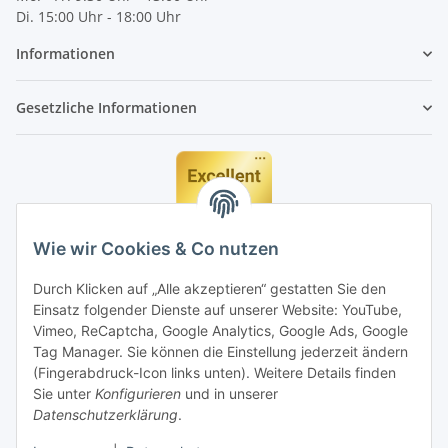
Di. 15:00 Uhr - 18:00 Uhr
Informationen
Gesetzliche Informationen
Wie wir Cookies & Co nutzen
Durch Klicken auf „Alle akzeptieren“ gestatten Sie den
Einsatz folgender Dienste auf unserer Website: YouTube,
Vimeo, ReCaptcha, Google Analytics, Google Ads, Google
Tag Manager. Sie können die Einstellung jederzeit ändern
(Fingerabdruck-Icon links unten). Weitere Details finden
Sie unter
Konfigurieren
und in unserer
Datenschutzerklärung
.