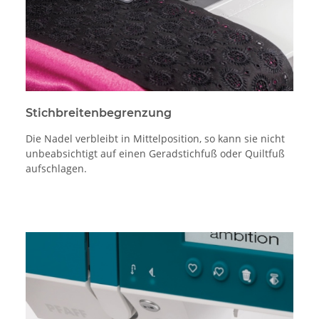
Stichbreitenbegrenzung
Die Nadel verbleibt in Mittelposition, so kann sie nicht
unbeabsichtigt auf einen Geradstichfuß oder Quiltfuß
aufschlagen.