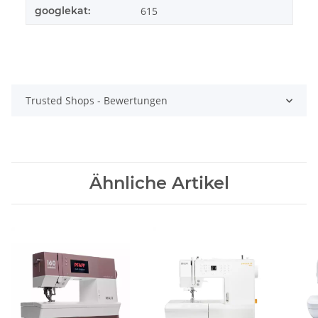
googlekat:
615
Trusted Shops - Bewertungen
Ähnliche Artikel