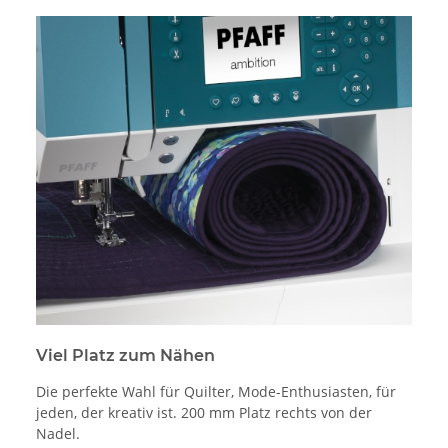
Viel Platz zum Nähen
Die perfekte Wahl für Quilter, Mode-Enthusiasten, für
jeden, der kreativ ist. 200 mm Platz rechts von der
Nadel.