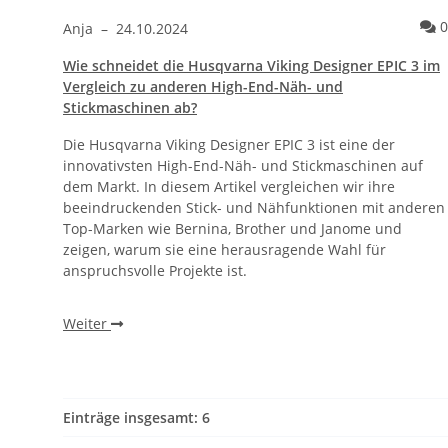
0
Anja
–
24.10.2024
Wie schneidet die Husqvarna Viking Designer EPIC 3 im
Vergleich zu anderen High-End-Näh- und
Stickmaschinen ab?
Die Husqvarna Viking Designer EPIC 3 ist eine der
innovativsten High-End-Näh- und Stickmaschinen auf
dem Markt. In diesem Artikel vergleichen wir ihre
beeindruckenden Stick- und Nähfunktionen mit anderen
Top-Marken wie Bernina, Brother und Janome und
zeigen, warum sie eine herausragende Wahl für
anspruchsvolle Projekte ist.
Weiter
Einträge insgesamt: 6