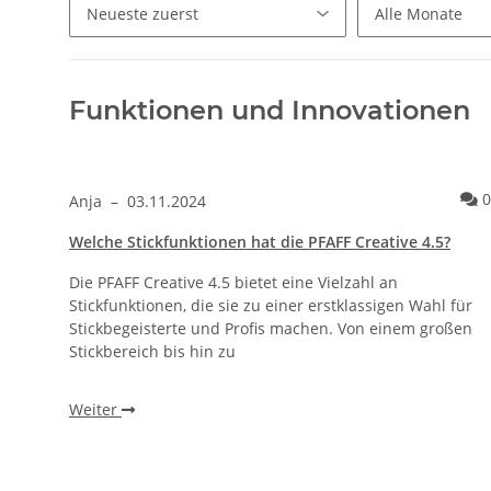
Funktionen und Innovationen
0
Anja
–
03.11.2024
Welche Stickfunktionen hat die PFAFF Creative 4.5?
Die PFAFF Creative 4.5 bietet eine Vielzahl an
Stickfunktionen, die sie zu einer erstklassigen Wahl für
Stickbegeisterte und Profis machen. Von einem großen
Stickbereich bis hin zu
Weiter