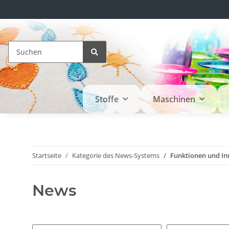
Stoffe
Maschinen
Startseite
Kategorie des News-Systems
Funktionen und I
News