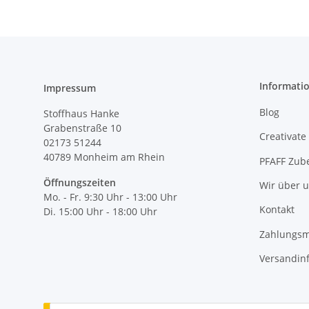
Informati
Impressum
Blog
Stoffhaus Hanke
Grabenstraße 10
Creativate
02173 51244
40789
Monheim am Rhein
PFAFF Zub
Öffnungszeiten
Wir über 
Mo. - Fr. 9:30 Uhr - 13:00 Uhr
Kontakt
Di. 15:00 Uhr - 18:00 Uhr
Zahlungsm
Versandin