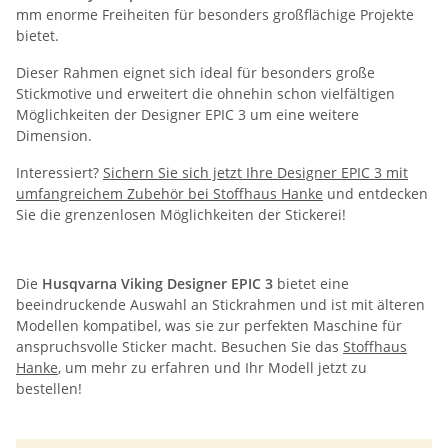
mm enorme Freiheiten für besonders großflächige Projekte
bietet.
Dieser Rahmen eignet sich ideal für besonders große
Stickmotive und erweitert die ohnehin schon vielfältigen
Möglichkeiten der Designer EPIC 3 um eine weitere
Dimension.
Interessiert?
Sichern Sie sich jetzt Ihre Designer EPIC 3 mit
umfangreichem Zubehör bei Stoffhaus Hanke
und entdecken
Sie die grenzenlosen Möglichkeiten der Stickerei!
Die
Husqvarna Viking Designer EPIC 3
bietet eine
beeindruckende Auswahl an Stickrahmen und ist mit älteren
Modellen kompatibel, was sie zur perfekten Maschine für
anspruchsvolle Sticker macht. Besuchen Sie das
Stoffhaus
Hanke
, um mehr zu erfahren und Ihr Modell jetzt zu
bestellen!