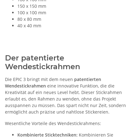
150 x 150 mm
100 x 100 mm
80 x 80 mm
40 x 40 mm
Der patentierte
Wendestickrahmen
Die EPIC 3 bringt mit dem neuen
patentierten
Wendestickrahmen
eine innovative Funktion, die die
Kreativität auf ein neues Level hebt. Dieser Stickrahmen
erlaubt es, den Rahmen zu wenden, ohne das Projekt
ausspannen zu müssen. Das spart nicht nur Zeit, sondern
ermöglicht auch präzise und nahtlose Stickereien.
Wesentliche Vorteile des Wendestickrahmens:
Kombinierte Sticktechniken:
Kombinieren Sie