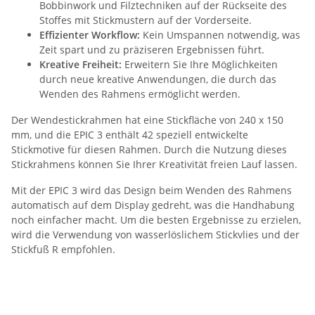
Bobbinwork und Filztechniken auf der Rückseite des
Stoffes mit Stickmustern auf der Vorderseite.
Effizienter Workflow:
Kein Umspannen notwendig, was
Zeit spart und zu präziseren Ergebnissen führt.
Kreative Freiheit:
Erweitern Sie Ihre Möglichkeiten
durch neue kreative Anwendungen, die durch das
Wenden des Rahmens ermöglicht werden.
Der Wendestickrahmen hat eine Stickfläche von 240 x 150
mm, und die EPIC 3 enthält 42 speziell entwickelte
Stickmotive für diesen Rahmen. Durch die Nutzung dieses
Stickrahmens können Sie Ihrer Kreativität freien Lauf lassen.
Mit der EPIC 3 wird das Design beim Wenden des Rahmens
automatisch auf dem Display gedreht, was die Handhabung
noch einfacher macht. Um die besten Ergebnisse zu erzielen,
wird die Verwendung von wasserlöslichem Stickvlies und der
Stickfuß R empfohlen.