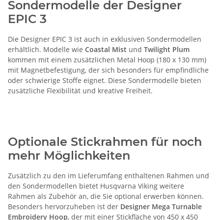
Sondermodelle der Designer
EPIC 3
Die Designer EPIC 3 ist auch in exklusiven Sondermodellen
erhältlich. Modelle wie
Coastal Mist
und
Twilight Plum
kommen mit einem zusätzlichen Metal Hoop (180 x 130 mm)
mit Magnetbefestigung, der sich besonders für empfindliche
oder schwierige Stoffe eignet. Diese Sondermodelle bieten
zusätzliche Flexibilität und kreative Freiheit.
Optionale Stickrahmen für noch
mehr Möglichkeiten
Zusätzlich zu den im Lieferumfang enthaltenen Rahmen und
den Sondermodellen bietet Husqvarna Viking weitere
Rahmen als Zubehör an, die Sie optional erwerben können.
Besonders hervorzuheben ist der
Designer Mega Turnable
Embroidery Hoop
, der mit einer Stickfläche von 450 x 450