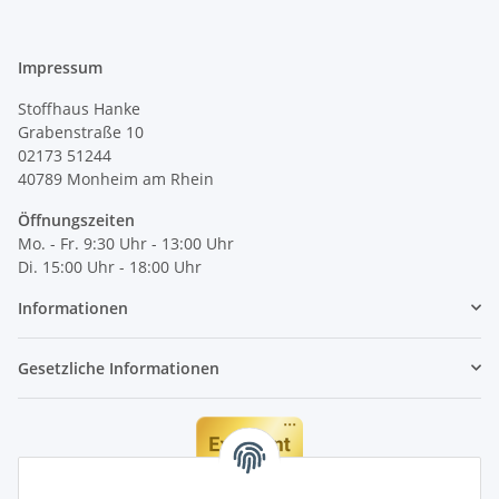
Impressum
Stoffhaus Hanke
Grabenstraße 10
02173 51244
40789
Monheim am Rhein
Öffnungszeiten
Mo. - Fr. 9:30 Uhr - 13:00 Uhr
Di. 15:00 Uhr - 18:00 Uhr
Informationen
Gesetzliche Informationen