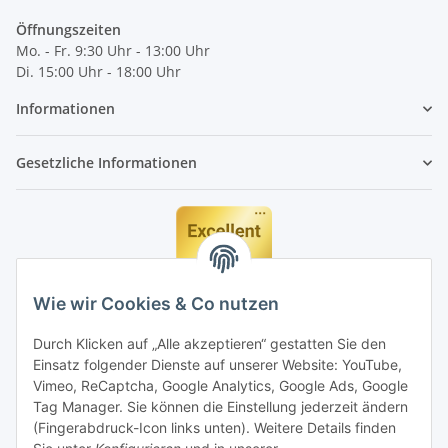
Öffnungszeiten
Mo. - Fr. 9:30 Uhr - 13:00 Uhr
Di. 15:00 Uhr - 18:00 Uhr
Informationen
Gesetzliche Informationen
Wie wir Cookies & Co nutzen
Durch Klicken auf „Alle akzeptieren“ gestatten Sie den
Einsatz folgender Dienste auf unserer Website: YouTube,
Vimeo, ReCaptcha, Google Analytics, Google Ads, Google
Tag Manager. Sie können die Einstellung jederzeit ändern
(Fingerabdruck-Icon links unten). Weitere Details finden