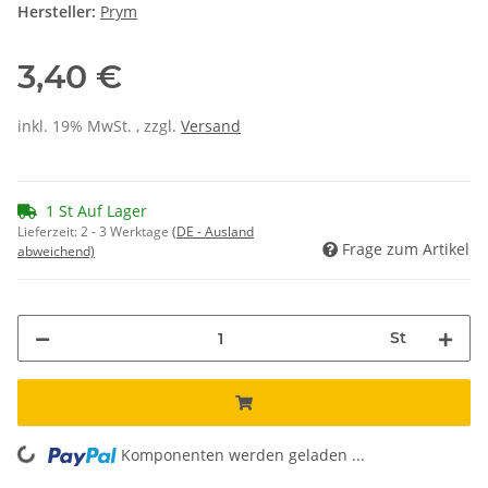
Hersteller:
Prym
3,40 €
inkl. 19% MwSt. , zzgl.
Versand
1 St Auf Lager
Lieferzeit:
2 - 3 Werktage
(DE - Ausland
Frage zum Artikel
abweichend)
St
Komponenten werden geladen ...
Loading...