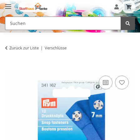
Zurück zur Liste
Verschlüsse