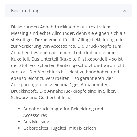
Beschreibung
Diese runden Annähdruckknöpfe aus rostfreiem
Messing sind echte Allrounder, denn sie eignen sich als
vielseitiges Dekoelement für die Alltagsbekleidung oder
zur Verzierung von Accessoires. Die Druckknöpfe zum
Annähen bestehen aus einem Federteil und einem
Kugelteil. Das Unterteil (Kugelteil) ist gebördelt – so ist
der Stoff vor scharfen Kanten geschützt und wird nicht
zerstört. Der Verschluss ist leicht zu handhaben und
ebenso leicht zu verarbeiten – so garantieren vier
Aussparungen ein gleichmäßiges Annähen der
Druckknöpfe. Die Annähdruckknöpfe sind in Silber,
Schwarz und Gold erhältlich.
Annähdruckknöpfe für Bekleidung und
Accessoires
Aus Messing
Gebördeltes Kugelteil mit Fixierloch