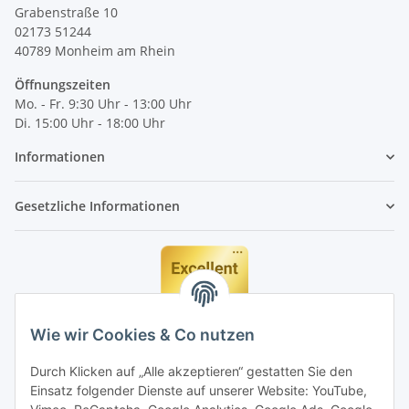
Grabenstraße 10
02173 51244
40789
Monheim am Rhein
Öffnungszeiten
Mo. - Fr. 9:30 Uhr - 13:00 Uhr
Di. 15:00 Uhr - 18:00 Uhr
Informationen
Gesetzliche Informationen
Wie wir Cookies & Co nutzen
Durch Klicken auf „Alle akzeptieren“ gestatten Sie den
Einsatz folgender Dienste auf unserer Website: YouTube,