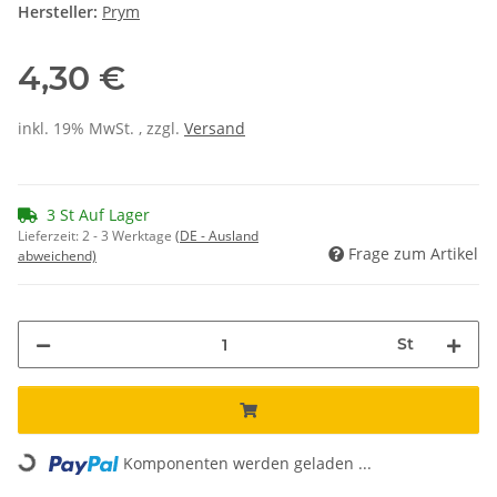
Hersteller:
Prym
4,30 €
inkl. 19% MwSt. , zzgl.
Versand
3 St Auf Lager
Lieferzeit:
2 - 3 Werktage
(DE - Ausland
Frage zum Artikel
abweichend)
St
Loading...
Komponenten werden geladen ...