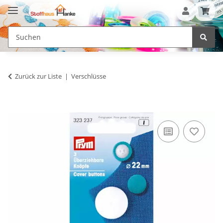
Zurück zur Liste
Verschlüsse