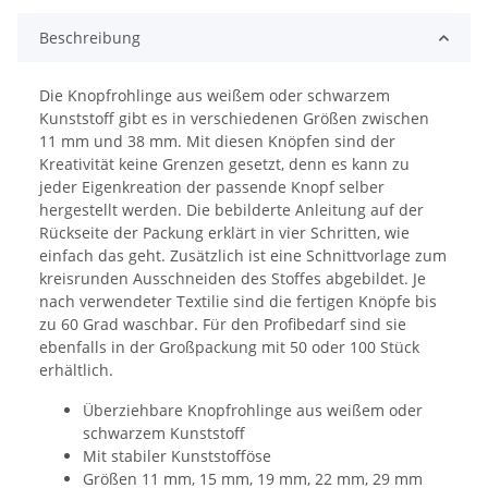
Beschreibung
Die Knopfrohlinge aus weißem oder schwarzem
Kunststoff gibt es in verschiedenen Größen zwischen
11 mm und 38 mm. Mit diesen Knöpfen sind der
Kreativität keine Grenzen gesetzt, denn es kann zu
jeder Eigenkreation der passende Knopf selber
hergestellt werden. Die bebilderte Anleitung auf der
Rückseite der Packung erklärt in vier Schritten, wie
einfach das geht. Zusätzlich ist eine Schnittvorlage zum
kreisrunden Ausschneiden des Stoffes abgebildet. Je
nach verwendeter Textilie sind die fertigen Knöpfe bis
zu 60 Grad waschbar. Für den Profibedarf sind sie
ebenfalls in der Großpackung mit 50 oder 100 Stück
erhältlich.
Überziehbare Knopfrohlinge aus weißem oder
schwarzem Kunststoff
Mit stabiler Kunststofföse
Größen 11 mm, 15 mm, 19 mm, 22 mm, 29 mm