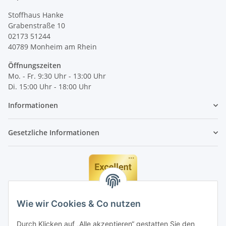
Stoffhaus Hanke
Grabenstraße 10
02173 51244
40789
Monheim am Rhein
Öffnungszeiten
Mo. - Fr. 9:30 Uhr - 13:00 Uhr
Di. 15:00 Uhr - 18:00 Uhr
Informationen
Gesetzliche Informationen
Wie wir Cookies & Co nutzen
Durch Klicken auf „Alle akzeptieren“ gestatten Sie den