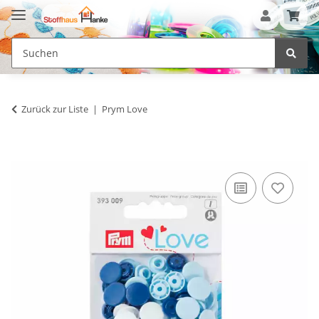
Zurück zur Liste
Prym Love